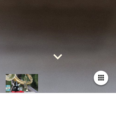
Gästebuch